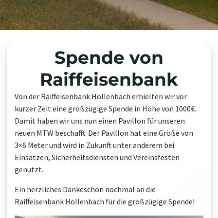
Spende von
Raiffeisenbank
Von der Raiffeisenbank Hollenbach erhielten wir vor
kurzer Zeit eine großzügige Spende in Höhe von 1000€.
Damit haben wir uns nun einen Pavillon für unseren
neuen MTW beschafft. Der Pavillon hat eine Größe von
3×6 Meter und wird in Zukunft unter anderem bei
Einsätzen, Sicherheitsdiensten und Vereinsfesten
genutzt.
Ein herzliches Dankeschön nochmal an die
Raiffeisenbank Hollenbach für die großzügige Spende!