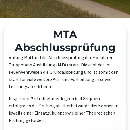
MTA
Abschlussprüfung
Anfang Mai fand die Abschlussprüfung der Modularen
Truppmann Ausbildung (MTA) statt. Diese bildet im
Feuerwehrwesen die Grundausbildung und ist somit der
Start für viele weitere Aus- und Fortbildungen sowie
Leistungsabzeichnen.
Insgesamt 24 Teilnehmer legten in 4 Gruppen
erfolgreich die Prüfung ab. Hierbei wurde das Können in
jeweils einer Einsatzübung sowie einer Theoretischen
Prüfung gefordert.