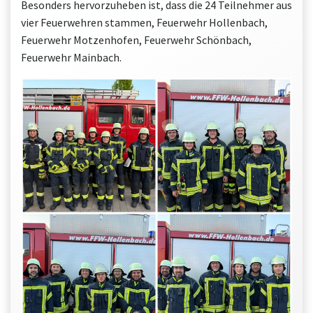
Besonders hervorzuheben ist, dass die 24 Teilnehmer aus
vier Feuerwehren stammen, Feuerwehr Hollenbach,
Feuerwehr Motzenhofen, Feuerwehr Schönbach,
Feuerwehr Mainbach.