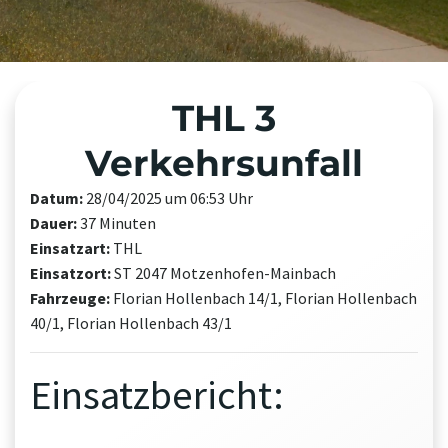
THL 3
Verkehrsunfall
Datum:
28/04/2025 um 06:53 Uhr
Dauer:
37 Minuten
Einsatzart:
THL
Einsatzort:
ST 2047 Motzenhofen-Mainbach
Fahrzeuge:
Florian Hollenbach 14/1, Florian Hollenbach
40/1, Florian Hollenbach 43/1
Einsatzbericht: