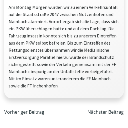
Am Montag Morgen wurden wir zu einem Verkehrsunfall
auf der Staatsstraße 2047 zwischen Motzenhofen und
Mainbach alarmiert. Vorort ergab sich die Lage, dass sich
ein PKW überschlagen hatte und auf dem Dach lag. Die
Fahrzeuginsassin konnte sich bis zu unserem Eintreffen
aus dem PKW selbst befreien. Bis zum Eintreffen des
Rettungsdienstes übernahmen wir die Medizinische
Erstversorgung Parallel hierzu wurde der Brandschutz
sichergestellt sowie der Verkehr gemeinsam mit der FF
Mainbach einspurig an der Unfallstelle vorbeigeführt.
Mit im Einsatz waren unteranderem die FF Mainbach
sowie die FF Inchenhofen.
Beitragsnavigation
Beitrag
Vorheriger Beitrag
Nächster Beitrag