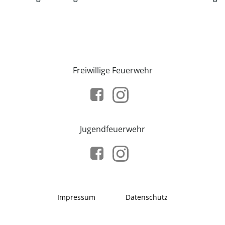
Freiwillige Feuerwehr
Jugendfeuerwehr
Impressum
Datenschutz